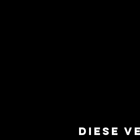
Diese V