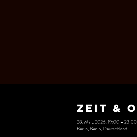
Zeit & 
28. März 2026, 19:00 – 23:00
Berlin, Berlin, Deutschland