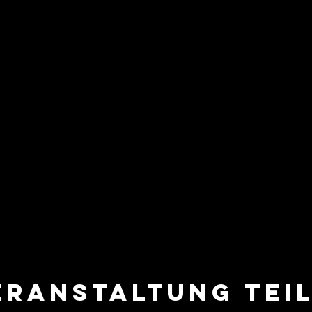
eranstaltung tei